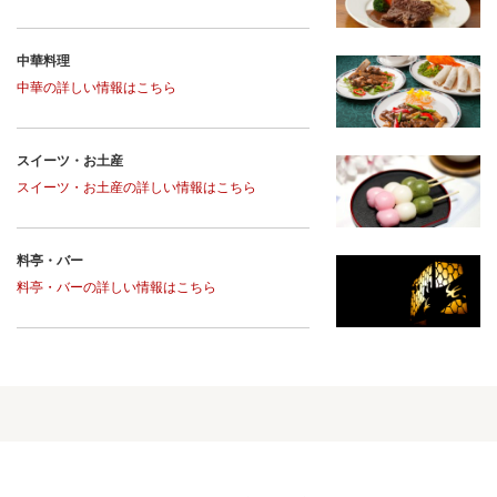
中華料理
中華の詳しい情報はこちら
スイーツ・お土産
スイーツ・お土産の詳しい情報はこちら
料亭・バー
料亭・バーの詳しい情報はこちら