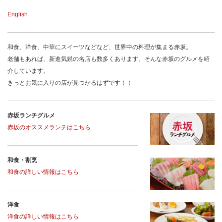
English
和食、洋食、中華にスイーツなどなど、世界中の料理が集まる赤坂。
老舗もあれば、新進気鋭の名店も数多くあります。そんな赤坂のグルメを紹
介しています。
きっとお気に入りの店が見つかるはずです！！
赤坂ランチグルメ
赤坂のオススメランチはこちら
和食・割烹
和食の詳しい情報はこちら
洋食
洋食の詳しい情報はこちら