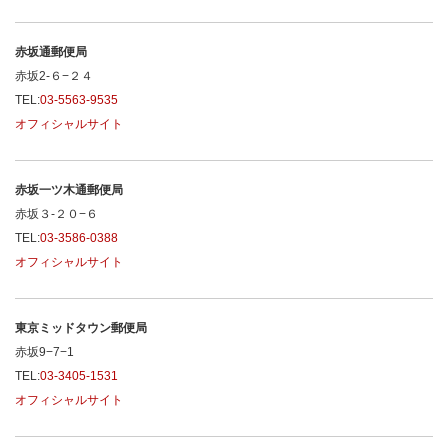
赤坂通郵便局
赤坂2-６−２４
TEL:
03-5563-9535
オフィシャルサイト
赤坂一ツ木通郵便局
赤坂３-２０−６
TEL:
03-3586-0388
オフィシャルサイト
東京ミッドタウン郵便局
赤坂9−7−1
TEL:
03-3405-1531
オフィシャルサイト