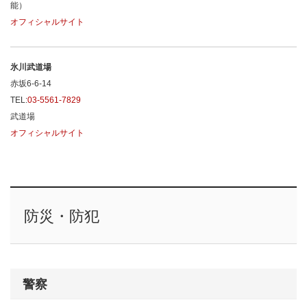
能）
オフィシャルサイト
氷川武道場
赤坂6-6-14
TEL:
03-5561-7829
武道場
オフィシャルサイト
防災・防犯
警察