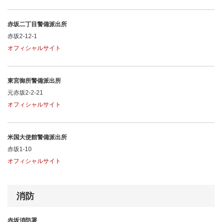
赤坂二丁目警備派出所
赤坂2-12-1
オフィシャルサイト
東宮御所警備派出所
元赤坂2-2-21
オフィシャルサイト
米国大使館警備派出所
赤坂1-10
オフィシャルサイト
消防
赤坂消防署