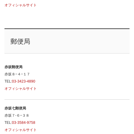
オフィシャルサイト
郵便局
赤坂郵便局
赤坂８−４−１７
TEL:
03-3423-4890
オフィシャルサイト
赤坂七郵便局
赤坂７-６−３８
TEL:
03-3584-9758
オフィシャルサイト