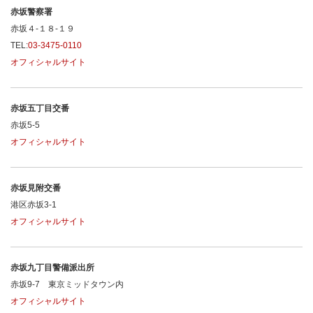
赤坂警察署
赤坂４-１８-１９
TEL:
03-3475-0110
オフィシャルサイト
赤坂五丁目交番
赤坂5-5
オフィシャルサイト
赤坂見附交番
港区赤坂3-1
オフィシャルサイト
赤坂九丁目警備派出所
赤坂9-7 東京ミッドタウン内
オフィシャルサイト