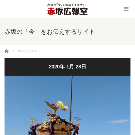
赤坂の「今」をお伝えするサイト
ホーム
2020年 1月 28日
2020年 1月 28日