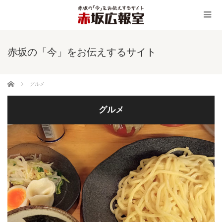
赤坂の「今」をお伝えするサイト
ホーム
グルメ
グルメ