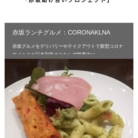
赤坂ランチグルメ：CORONAKLNA
赤坂グルメをデリバリーやテイクアウトで新型コロナ
ウイルスが日本列島のみならず世界中に…